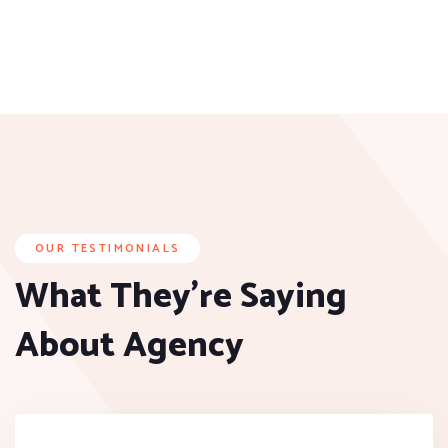
OUR TESTIMONIALS
What They’re Saying
About Agency