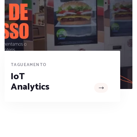
TAGUEAMENTO
IoT
Analytics