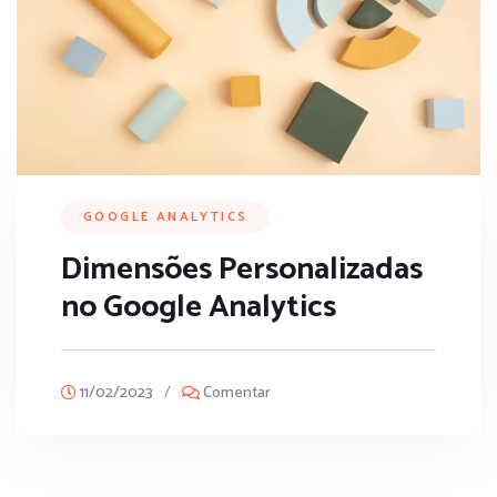
GOOGLE ANALYTICS
Dimensões Personalizadas
no Google Analytics
11/02/2023
/
Comentar