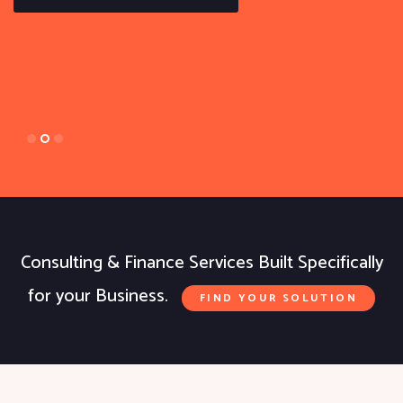
Consulting & Finance Services Built Specifically
for your Business.
FIND YOUR SOLUTION