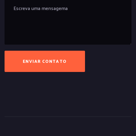
ENVIAR CONTATO