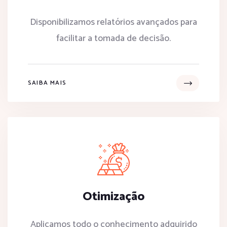
Disponibilizamos relatórios avançados para
facilitar a tomada de decisão.
SAIBA MAIS
Otimização
Aplicamos todo o conhecimento adquirido