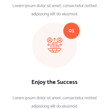
Lorem ipsum dolor sit amet, consectetur notted
adipisicing elit do eiusmod.
Enjoy the Success
Lorem ipsum dolor sit amet, consectetur notted
adipisicing elit do eiusmod.