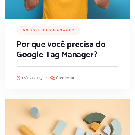
GOOGLE TAG MANAGER
Por que você precisa do
Google Tag Manager?
12/02/2023
/
Comentar