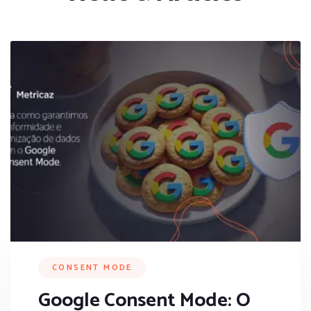
CONSENT MODE
Google Consent Mode: O