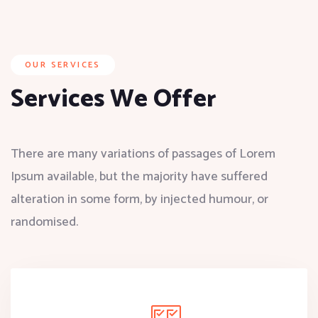
OUR SERVICES
Services We Offer
There are many variations of passages of Lorem
Ipsum available, but the majority have suffered
alteration in some form, by injected humour, or
randomised.