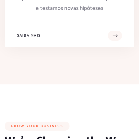
e testamos novas hipóteses
SAIBA MAIS
GROW YOUR BUSINESS