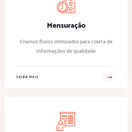
Mensuração
Criamos fluxos otimizados para coleta de
informações de qualidade
SAIBA MAIS