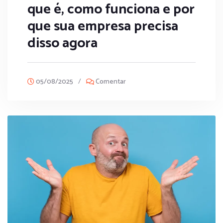
que é, como funciona e por
que sua empresa precisa
disso agora
05/08/2025
/
Comentar