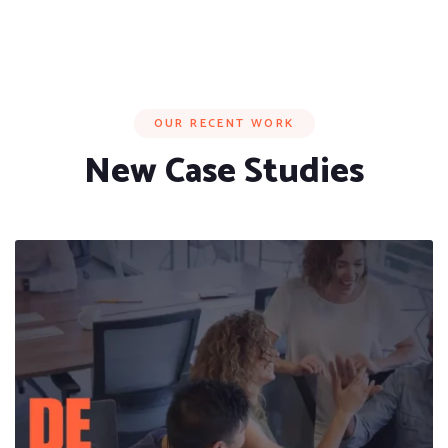
OUR RECENT WORK
New Case Studies