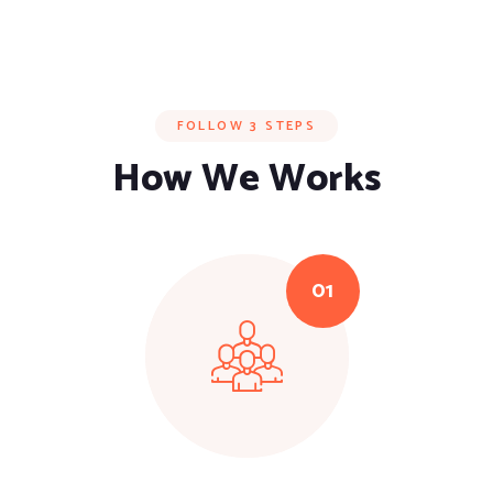
FOLLOW 3 STEPS
How We Works