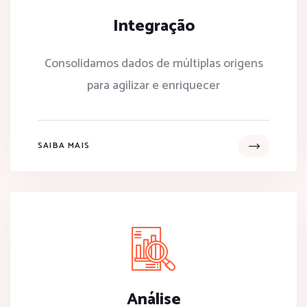
Integração
Consolidamos dados de múltiplas origens
para agilizar e enriquecer
SAIBA MAIS
Análise