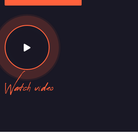
Watch video