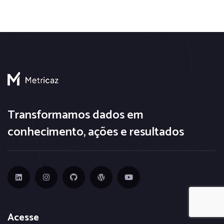
Transformamos dados em
conhecimento, ações e resultados
Acesse