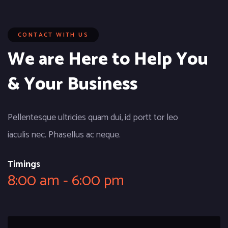
CONTACT WITH US
We are Here to Help You
& Your Business
Pellentesque ultricies quam dui, id portt tor leo
iaculis nec. Phasellus ac neque.
Timings
8:00 am - 6:00 pm