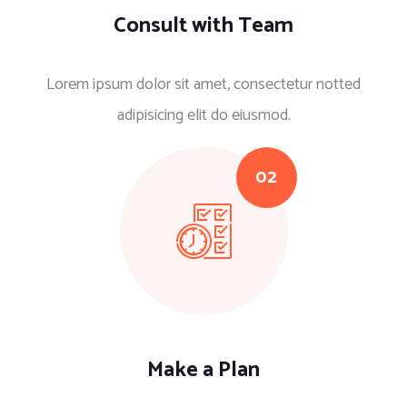
Consult with Team
Lorem ipsum dolor sit amet, consectetur notted
adipisicing elit do eiusmod.
Make a Plan