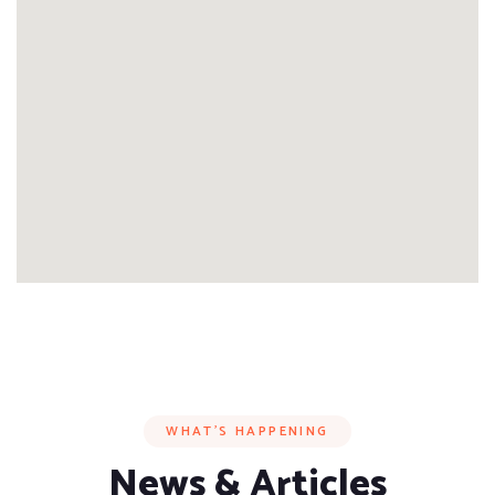
WHAT’S HAPPENING
News & Articles