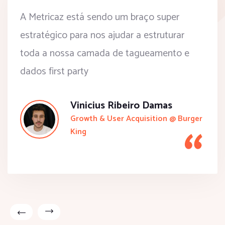
A Metricaz está sendo um braço super
estratégico para nos ajudar a estruturar
toda a nossa camada de tagueamento e
dados first party
Vinicius Ribeiro Damas
Growth & User Acquisition @ Burger
King