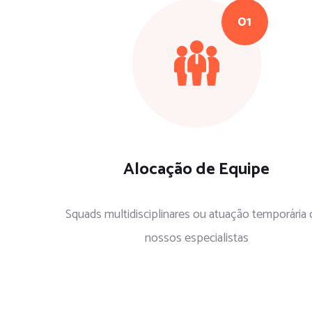
Alocação de Equipe
Squads multidisciplinares ou atuação temporária
nossos especialistas