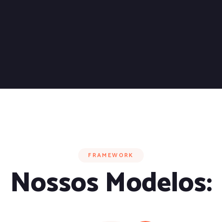
FRAMEWORK
Nossos Modelos: