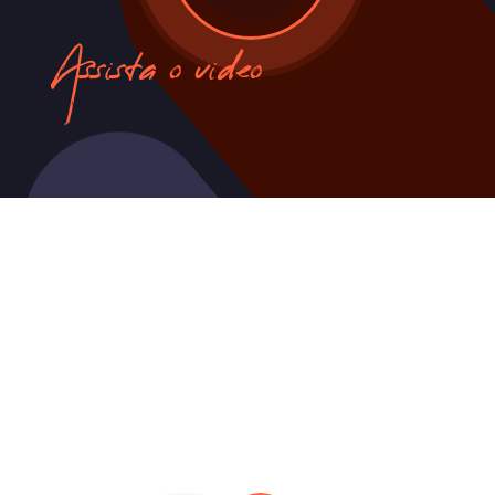
Assista o video