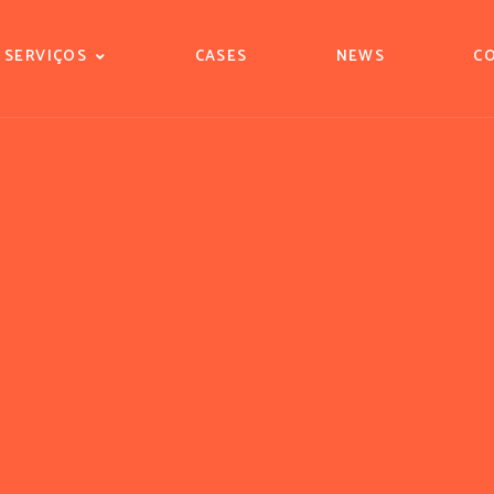
SERVIÇOS
CASES
NEWS
C