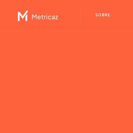
SOBRE