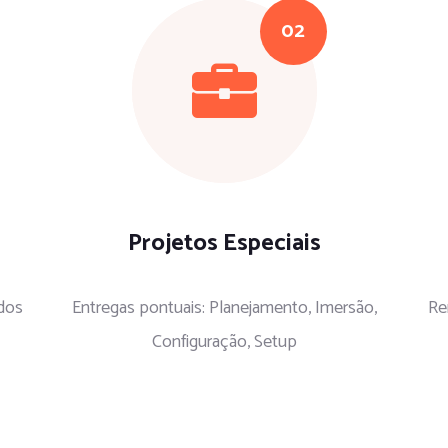
Projetos Especiais
 dos
Entregas pontuais: Planejamento, Imersão,
Re
Configuração, Setup