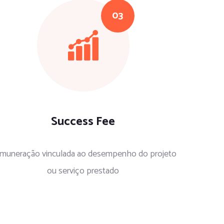
Success Fee
muneração vinculada ao desempenho do projeto
ou serviço prestado