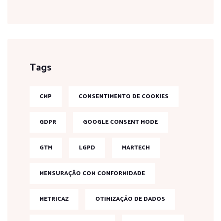
Tags
CMP
CONSENTIMENTO DE COOKIES
GDPR
GOOGLE CONSENT MODE
GTM
LGPD
MARTECH
MENSURAÇÃO COM CONFORMIDADE
METRICAZ
OTIMIZAÇÃO DE DADOS