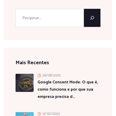
Mais Recentes
05/08/2025
Google Consent Mode: O que é,
como funciona e por que sua
empresa precisa d…
12/02/2023