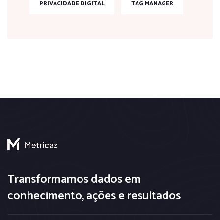
PRIVACIDADE DIGITAL
TAG MANAGER
Transformamos dados em
conhecimento, ações e resultados