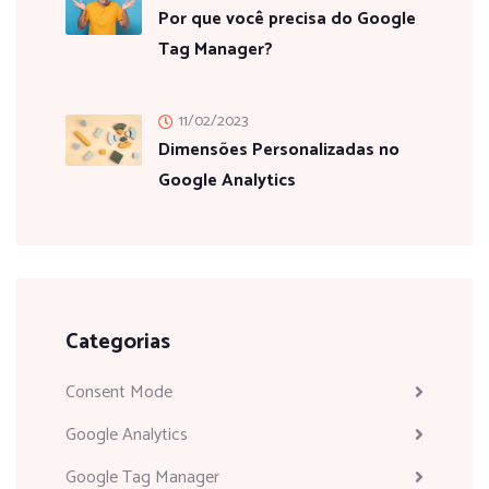
Por que você precisa do Google
Tag Manager?
11/02/2023
Dimensões Personalizadas no
Google Analytics
Categorias
Consent Mode
Google Analytics
Google Tag Manager