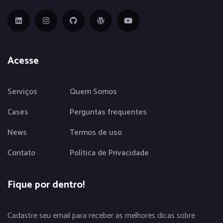
Acesse
Serviços
Quem Somos
Cases
Perguntas frequentes
News
Termos de uso
Contato
Política de Privacidade
Fique por dentro!
Cadastre seu email para receber as melhores dicas sobre