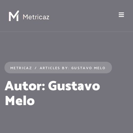
METRICAZ
ARTICLES BY: GUSTAVO MELO
Autor:
Gustavo
Melo