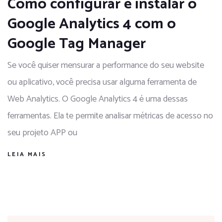
Como configurar e instalar o
Google Analytics 4 com o
Google Tag Manager
Se você quiser mensurar a performance do seu website
ou aplicativo, você precisa usar alguma ferramenta de
Web Analytics. O Google Analytics 4 é uma dessas
ferramentas. Ela te permite analisar métricas de acesso no
seu projeto APP ou
LEIA MAIS