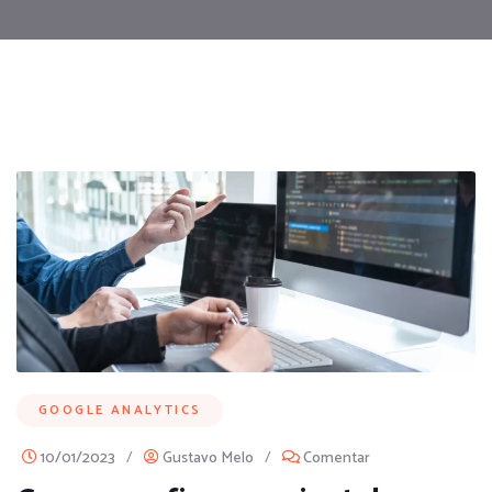
GOOGLE ANALYTICS
10/01/2023
/
Gustavo Melo
/
Comentar